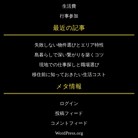
生活費
行事参加
最近の記事
失敗しない物件選びとエリア特性
島暮らしで深い繋がりを築くコツ
現地での仕事探しと職場選び
移住前に知っておきたい生活コスト
メタ情報
ログイン
投稿フィード
コメントフィード
WordPress.org